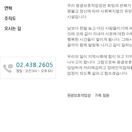
우리 원광보호작업장은 희망과 은혜가
원불교 정신에 따라 사회복지법인 유
시설입니다.
남보다 한발 늦고 더딘 사람들이기에 
오래 오래 같이 지내야 서로에 대한 이
행복한 시간들이 쌓이게 됩니다. 그래
끝까지 함께 발맞춰 나가고 같이 일하
우리의 일이 지역사회에 힘이 되고 지
나누고자 합니다. 그럼으로써 원광보
당당하게 자리매김하고 장애인직업재
업장이 되도록 살피고 힘쓰겠습니다.