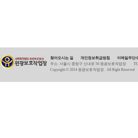
찾아오시는 길
개인정보취급방침
이메일무단
주소. 서울시 중랑구 신내로 56 원광보호작업장
TE
Copyright © 2014 원광보호작업장 . All Right Reserved