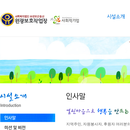
지역주민, 자원봉사자, 후원자 여러분