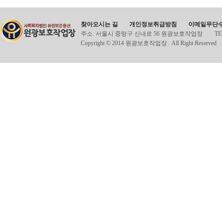
찾아오시는 길
개인정보취급방침
이메일무단
주소. 서울시 중랑구 신내로 56 원광보호작업장
TE
Copyright © 2014 원광보호작업장 . All Right Reserved